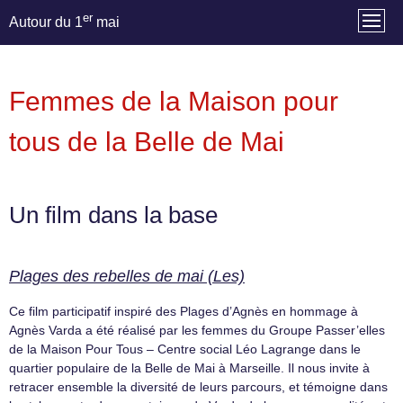
er
Autour du 1
mai
Femmes de la Maison pour
tous de la Belle de Mai
Un film dans la base
Plages des rebelles de mai (Les)
Ce film participatif inspiré des Plages d’Agnès en hommage à
Agnès Varda a été réalisé par les femmes du Groupe Passer’elles
de la Maison Pour Tous – Centre social Léo Lagrange dans le
quartier populaire de la Belle de Mai à Marseille. Il nous invite à
retracer ensemble la diversité de leurs parcours, et témoigne dans