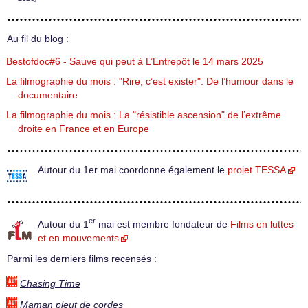
Au fil du blog :
Bestofdoc#6 - Sauve qui peut à L’Entrepôt le 14 mars 2025
La filmographie du mois : "Rire, c’est exister". De l’humour dans le
documentaire
La filmographie du mois : La "résistible ascension" de l’extrême
droite en France et en Europe
Autour du 1er mai coordonne également le
projet TESSA
er
Autour du 1
mai est membre fondateur de
Films en luttes
et en mouvements
Parmi les derniers films recensés :
Chasing Time
Maman pleut de cordes