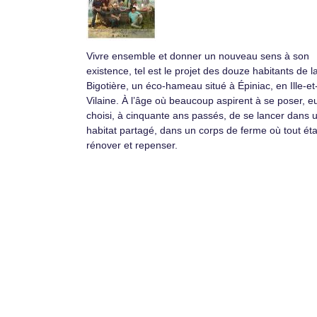
Vivre ensemble et donner un nouveau sens à son
existence, tel est le projet des douze habitants de l
Bigotière, un éco-hameau situé à Épiniac, en Ille-et
Vilaine. À l’âge où beaucoup aspirent à se poser, e
choisi, à cinquante ans passés, de se lancer dans 
habitat partagé, dans un corps de ferme où tout éta
rénover et repenser.