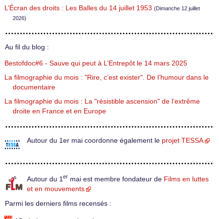
L’Écran des droits : Les Balles du 14 juillet 1953
(Dimanche 12 juillet
2026)
Au fil du blog :
Bestofdoc#6 - Sauve qui peut à L’Entrepôt le 14 mars 2025
La filmographie du mois : "Rire, c’est exister". De l’humour dans le
documentaire
La filmographie du mois : La "résistible ascension" de l’extrême
droite en France et en Europe
Autour du 1er mai coordonne également le
projet TESSA
er
Autour du 1
mai est membre fondateur de
Films en luttes
et en mouvements
Parmi les derniers films recensés :