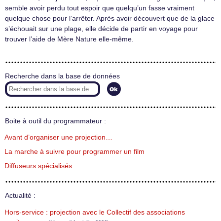
semble avoir perdu tout espoir que quelqu’un fasse vraiment
quelque chose pour l’arrêter. Après avoir découvert que de la glace
s’échouait sur une plage, elle décide de partir en voyage pour
trouver l’aide de Mère Nature elle-même.
Recherche dans la base de données
Boite à outil du programmateur :
Avant d’organiser une projection…
La marche à suivre pour programmer un film
Diffuseurs spécialisés
Actualité :
Hors-service : projection avec le Collectif des associations