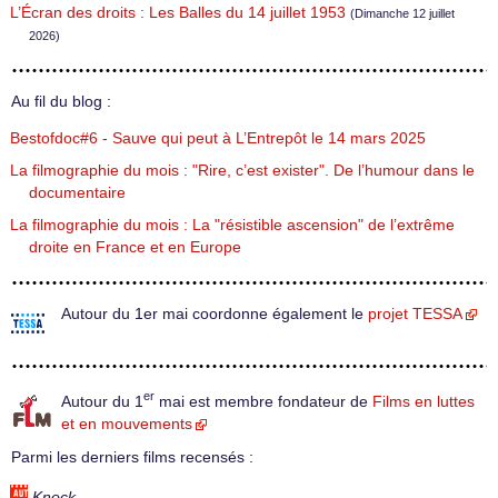
L’Écran des droits : Les Balles du 14 juillet 1953
(Dimanche 12 juillet
2026)
Au fil du blog :
Bestofdoc#6 - Sauve qui peut à L’Entrepôt le 14 mars 2025
La filmographie du mois : "Rire, c’est exister". De l’humour dans le
documentaire
La filmographie du mois : La "résistible ascension" de l’extrême
droite en France et en Europe
Autour du 1er mai coordonne également le
projet TESSA
er
Autour du 1
mai est membre fondateur de
Films en luttes
et en mouvements
Parmi les derniers films recensés :
Knock