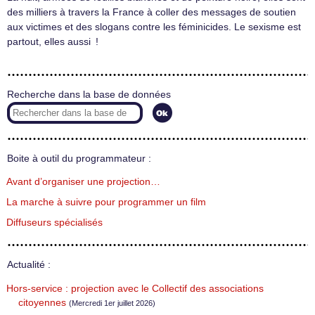
des milliers à travers la France à coller des messages de soutien
aux victimes et des slogans contre les féminicides. Le sexisme est
partout, elles aussi !
Recherche dans la base de données
Boite à outil du programmateur :
Avant d’organiser une projection…
La marche à suivre pour programmer un film
Diffuseurs spécialisés
Actualité :
Hors-service : projection avec le Collectif des associations
citoyennes
(Mercredi 1er juillet 2026)