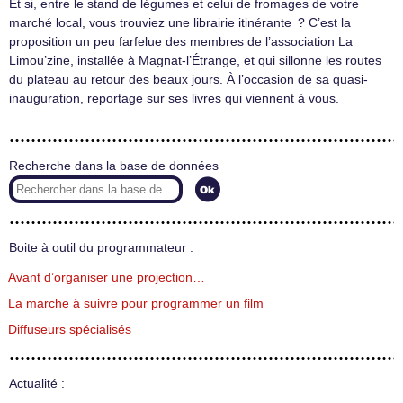
Et si, entre le stand de légumes et celui de fromages de votre
marché local, vous trouviez une librairie itinérante ? C’est la
proposition un peu farfelue des membres de l’association La
Limou’zine, installée à Magnat-l’Étrange, et qui sillonne les routes
du plateau au retour des beaux jours. À l’occasion de sa quasi-
inauguration, reportage sur ses livres qui viennent à vous.
Recherche dans la base de données
Boite à outil du programmateur :
Avant d’organiser une projection…
La marche à suivre pour programmer un film
Diffuseurs spécialisés
Actualité :