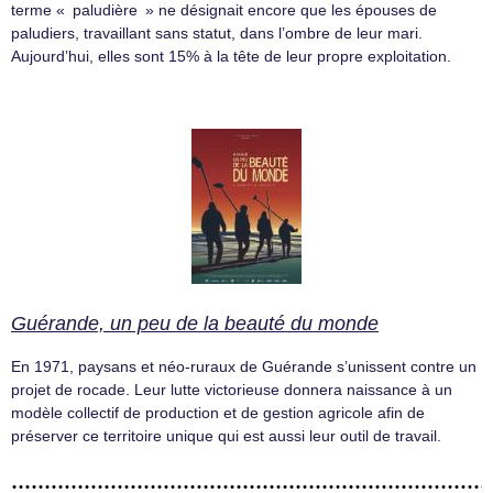
terme « paludière » ne désignait encore que les épouses de
paludiers, travaillant sans statut, dans l’ombre de leur mari.
Aujourd’hui, elles sont 15% à la tête de leur propre exploitation.
Guérande, un peu de la beauté du monde
En 1971, paysans et néo-ruraux de Guérande s’unissent contre un
projet de rocade. Leur lutte victorieuse donnera naissance à un
modèle collectif de production et de gestion agricole afin de
préserver ce territoire unique qui est aussi leur outil de travail.