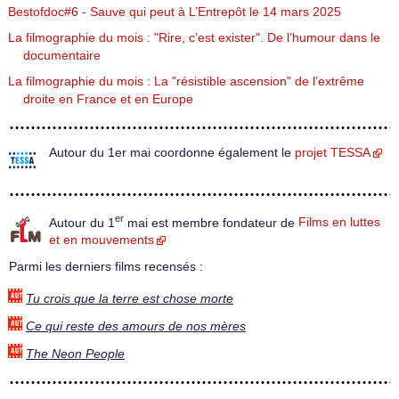
Bestofdoc#6 - Sauve qui peut à L’Entrepôt le 14 mars 2025
La filmographie du mois : "Rire, c’est exister". De l’humour dans le
documentaire
La filmographie du mois : La "résistible ascension" de l’extrême
droite en France et en Europe
Autour du 1er mai coordonne également le
projet TESSA
er
Autour du 1
mai est membre fondateur de
Films en luttes
et en mouvements
Parmi les derniers films recensés :
Tu crois que la terre est chose morte
Ce qui reste des amours de nos mères
The Neon People