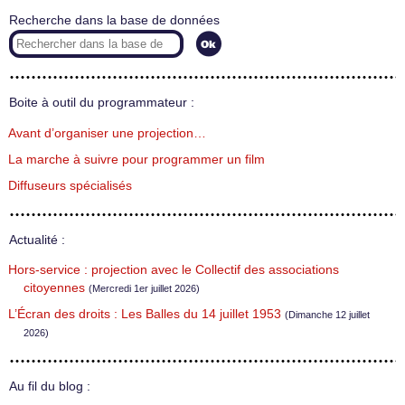
Recherche dans la base de données
Boite à outil du programmateur :
Avant d’organiser une projection…
La marche à suivre pour programmer un film
Diffuseurs spécialisés
Actualité :
Hors-service : projection avec le Collectif des associations
citoyennes
(Mercredi 1er juillet 2026)
L’Écran des droits : Les Balles du 14 juillet 1953
(Dimanche 12 juillet
2026)
Au fil du blog :