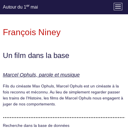
er
Autour du 1
mai
François Niney
Un film dans la base
Marcel Ophuls, parole et musique
Fils du cinéaste Max Ophuls, Marcel Ophuls est un cinéaste à la
fois reconnu et méconnu. Au lieu de simplement regarder passer
les trains de l’Histoire, les films de Marcel Ophuls nous engagent à
juger de nos comportements.
Recherche dans la base de données