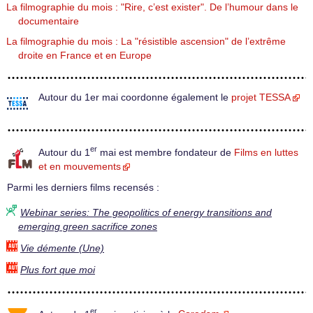
La filmographie du mois : "Rire, c’est exister". De l’humour dans le
documentaire
La filmographie du mois : La "résistible ascension" de l’extrême
droite en France et en Europe
Autour du 1er mai coordonne également le
projet TESSA
er
Autour du 1
mai est membre fondateur de
Films en luttes
et en mouvements
Parmi les derniers films recensés :
Webinar series: The geopolitics of energy transitions and
emerging green sacrifice zones
Vie démente (Une)
Plus fort que moi
er