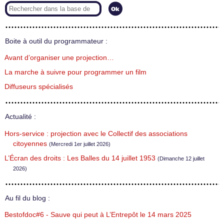
Boite à outil du programmateur :
Avant d’organiser une projection…
La marche à suivre pour programmer un film
Diffuseurs spécialisés
Actualité :
Hors-service : projection avec le Collectif des associations
citoyennes
(Mercredi 1er juillet 2026)
L’Écran des droits : Les Balles du 14 juillet 1953
(Dimanche 12 juillet
2026)
Au fil du blog :
Bestofdoc#6 - Sauve qui peut à L’Entrepôt le 14 mars 2025