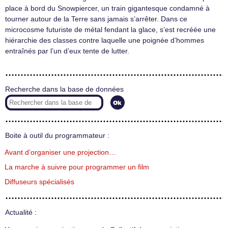
place à bord du Snowpiercer, un train gigantesque condamné à
tourner autour de la Terre sans jamais s’arrêter. Dans ce
microcosme futuriste de métal fendant la glace, s’est recréée une
hiérarchie des classes contre laquelle une poignée d’hommes
entraînés par l’un d’eux tente de lutter.
Recherche dans la base de données
Boite à outil du programmateur :
Avant d’organiser une projection…
La marche à suivre pour programmer un film
Diffuseurs spécialisés
Actualité :