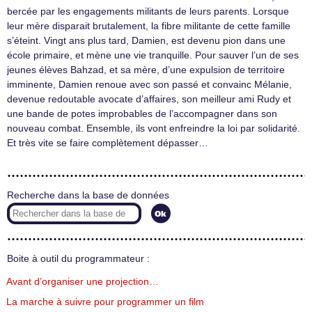
bercée par les engagements militants de leurs parents. Lorsque
leur mère disparait brutalement, la fibre militante de cette famille
s’éteint. Vingt ans plus tard, Damien, est devenu pion dans une
école primaire, et mène une vie tranquille. Pour sauver l’un de ses
jeunes élèves Bahzad, et sa mère, d’une expulsion de territoire
imminente, Damien renoue avec son passé et convainc Mélanie,
devenue redoutable avocate d’affaires, son meilleur ami Rudy et
une bande de potes improbables de l’accompagner dans son
nouveau combat. Ensemble, ils vont enfreindre la loi par solidarité.
Et très vite se faire complètement dépasser…
Recherche dans la base de données
Boite à outil du programmateur :
Avant d’organiser une projection…
La marche à suivre pour programmer un film