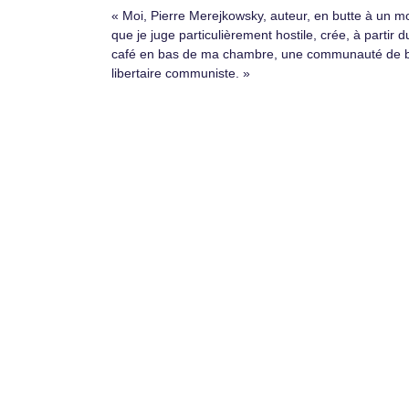
« Moi, Pierre Merejkowsky, auteur, en butte à un 
que je juge particulièrement hostile, crée, à partir d
café en bas de ma chambre, une communauté de 
libertaire communiste. »