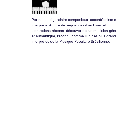
Portrait du légendaire compositeur, accordéoniste e
interprète. Au gré de séquences d’archives et
d’entretiens récents, découverte d’un musicien gé
et authentique, reconnu comme l’un des plus gran
interprètes de la Musique Populaire Brésilienne.