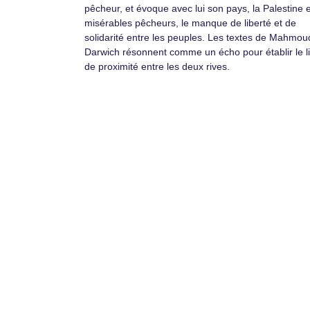
pêcheur, et évoque avec lui son pays, la Palestine 
misérables pêcheurs, le manque de liberté et de
solidarité entre les peuples. Les textes de Mahmou
Darwich résonnent comme un écho pour établir le l
de proximité entre les deux rives.