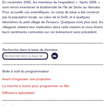
En novembre 2006, les membres de l’expédition « Santo 2006 »
sont venus inventorier la biodiversité de l’île de Santo au Vanuatu.
Pour accueillir ces scientifiques, un camp de base a été construit
par la population locale, au cœur de la forêt, et à quelques
kilomètres du petit village de Penaoru. Quelques mois plus tard, les
villageois relatent leur implication dans cette mission et nous livrent
leurs sentiments contrastés sur cet événement sans précédent.
Recherche dans la base de données
Boite à outil du programmateur :
Avant d’organiser une projection…
La marche à suivre pour programmer un film
Diffuseurs spécialisés