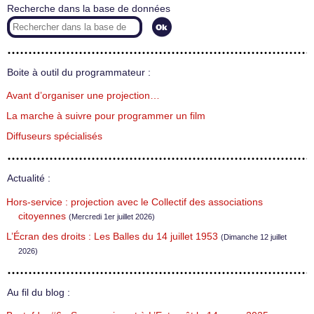
Recherche dans la base de données
Boite à outil du programmateur :
Avant d’organiser une projection…
La marche à suivre pour programmer un film
Diffuseurs spécialisés
Actualité :
Hors-service : projection avec le Collectif des associations
citoyennes
(Mercredi 1er juillet 2026)
L’Écran des droits : Les Balles du 14 juillet 1953
(Dimanche 12 juillet
2026)
Au fil du blog :