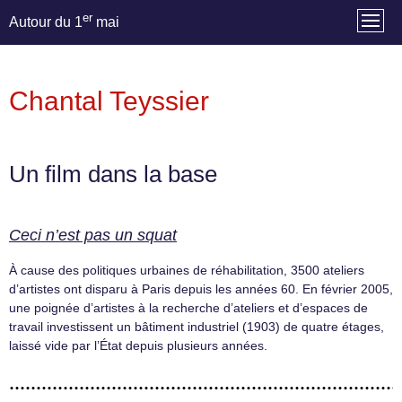
er
Autour du 1
mai
Chantal Teyssier
Un film dans la base
Ceci n’est pas un squat
À cause des politiques urbaines de réhabilitation, 3500 ateliers
d’artistes ont disparu à Paris depuis les années 60. En février 2005,
une poignée d’artistes à la recherche d’ateliers et d’espaces de
travail investissent un bâtiment industriel (1903) de quatre étages,
laissé vide par l’État depuis plusieurs années.