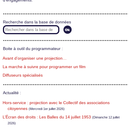
d’engagements.
Recherche dans la base de données
Boite à outil du programmateur :
Avant d’organiser une projection…
La marche à suivre pour programmer un film
Diffuseurs spécialisés
Actualité :
Hors-service : projection avec le Collectif des associations
citoyennes
(Mercredi 1er juillet 2026)
L’Écran des droits : Les Balles du 14 juillet 1953
(Dimanche 12 juillet
2026)