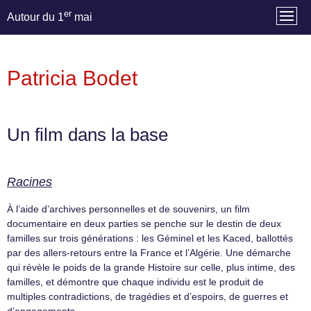
er
Autour du 1
mai
Patricia Bodet
Un film dans la base
Racines
À l’aide d’archives personnelles et de souvenirs, un film
documentaire en deux parties se penche sur le destin de deux
familles sur trois générations : les Géminel et les Kaced, ballottés
par des allers-retours entre la France et l’Algérie. Une démarche
qui révèle le poids de la grande Histoire sur celle, plus intime, des
familles, et démontre que chaque individu est le produit de
multiples contradictions, de tragédies et d’espoirs, de guerres et