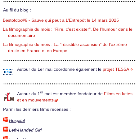
Au fil du blog :
Bestofdoc#6 - Sauve qui peut à L’Entrepôt le 14 mars 2025
La filmographie du mois : "Rire, c’est exister". De l’humour dans le
documentaire
La filmographie du mois : La "résistible ascension" de l’extrême
droite en France et en Europe
Autour du 1er mai coordonne également le
projet TESSA
er
Autour du 1
mai est membre fondateur de
Films en luttes
et en mouvements
Parmi les derniers films recensés :
Hospital
Left-Handed Girl