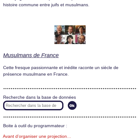
histoire commune entre juifs et musulmans.
Musulmans de France
Cette fresque passionnante et inédite raconte un siècle de
présence musulmane en France.
Recherche dans la base de données
Boite à outil du programmateur :
Avant d’organiser une projection…