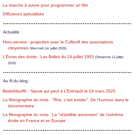
La marche à suivre pour programmer un film
Diffuseurs spécialisés
Actualité :
Hors-service : projection avec le Collectif des associations
citoyennes
(Mercredi 1er juillet 2026)
L’Écran des droits : Les Balles du 14 juillet 1953
(Dimanche 12 juillet
2026)
Au fil du blog :
Bestofdoc#6 - Sauve qui peut à L’Entrepôt le 14 mars 2025
La filmographie du mois : "Rire, c’est exister". De l’humour dans le
documentaire
La filmographie du mois : La "résistible ascension" de l’extrême
droite en France et en Europe