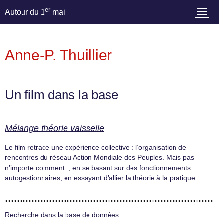
er
Autour du 1
mai
Anne-P. Thuillier
Un film dans la base
Mélange théorie vaisselle
Le film retrace une expérience collective : l’organisation de
rencontres du réseau Action Mondiale des Peuples. Mais pas
n’importe comment :, en se basant sur des fonctionnements
autogestionnaires, en essayant d’allier la théorie à la pratique…
Recherche dans la base de données