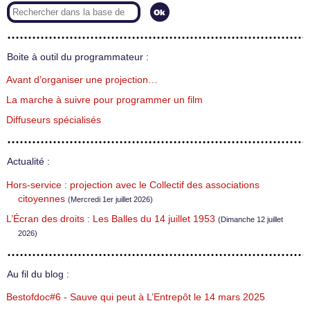
Boite à outil du programmateur :
Avant d’organiser une projection…
La marche à suivre pour programmer un film
Diffuseurs spécialisés
Actualité :
Hors-service : projection avec le Collectif des associations
citoyennes
(Mercredi 1er juillet 2026)
L’Écran des droits : Les Balles du 14 juillet 1953
(Dimanche 12 juillet
2026)
Au fil du blog :
Bestofdoc#6 - Sauve qui peut à L’Entrepôt le 14 mars 2025