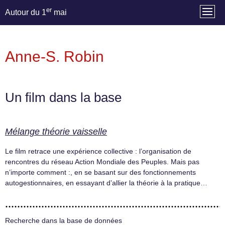
er
Autour du 1
mai
Anne-S. Robin
Un film dans la base
Mélange théorie vaisselle
Le film retrace une expérience collective : l’organisation de
rencontres du réseau Action Mondiale des Peuples. Mais pas
n’importe comment :, en se basant sur des fonctionnements
autogestionnaires, en essayant d’allier la théorie à la pratique…
Recherche dans la base de données