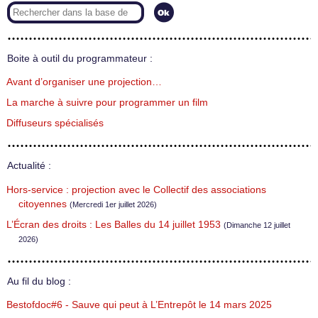
Boite à outil du programmateur :
Avant d’organiser une projection…
La marche à suivre pour programmer un film
Diffuseurs spécialisés
Actualité :
Hors-service : projection avec le Collectif des associations
citoyennes
(Mercredi 1er juillet 2026)
L’Écran des droits : Les Balles du 14 juillet 1953
(Dimanche 12 juillet
2026)
Au fil du blog :
Bestofdoc#6 - Sauve qui peut à L’Entrepôt le 14 mars 2025