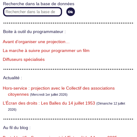
Recherche dans la base de données
Boite à outil du programmateur :
Avant d’organiser une projection…
La marche à suivre pour programmer un film
Diffuseurs spécialisés
Actualité :
Hors-service : projection avec le Collectif des associations
citoyennes
(Mercredi 1er juillet 2026)
L’Écran des droits : Les Balles du 14 juillet 1953
(Dimanche 12 juillet
2026)
Au fil du blog :