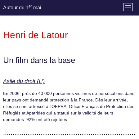
er
Autour du 1
mai
Henri de Latour
Un film dans la base
Asile du droit (L’)
En 2006, près de 40 000 personnes victimes de persécutions dans
leur pays ont demandé protection à la France. Dès leur arrivée,
elles se sont adressé à l’OFPRA, Office Français de Protection des
Réfugiés et Apatrides qui a statué sur la validité de leurs
demandes. 92% ont été rejetées.