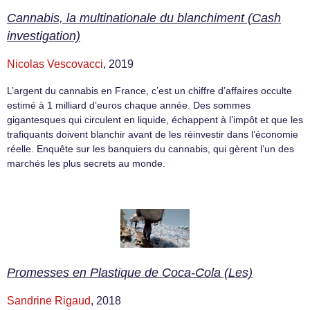
Cannabis, la multinationale du blanchiment (Cash
investigation)
Nicolas Vescovacci
, 2019
L’argent du cannabis en France, c’est un chiffre d’affaires occulte
estimé à 1 milliard d’euros chaque année. Des sommes
gigantesques qui circulent en liquide, échappent à l’impôt et que les
trafiquants doivent blanchir avant de les réinvestir dans l’économie
réelle. Enquête sur les banquiers du cannabis, qui gèrent l’un des
marchés les plus secrets au monde.
Promesses en Plastique de Coca-Cola (Les)
Sandrine Rigaud
, 2018