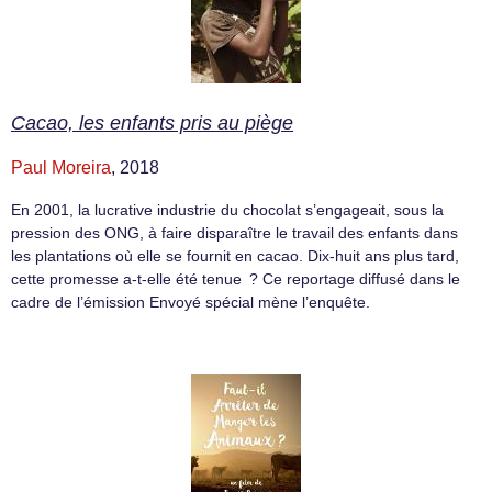
Cacao, les enfants pris au piège
Paul Moreira
, 2018
En 2001, la lucrative industrie du chocolat s’engageait, sous la
pression des ONG, à faire disparaître le travail des enfants dans
les plantations où elle se fournit en cacao. Dix-huit ans plus tard,
cette promesse a-t-elle été tenue ? Ce reportage diffusé dans le
cadre de l’émission Envoyé spécial mène l’enquête.