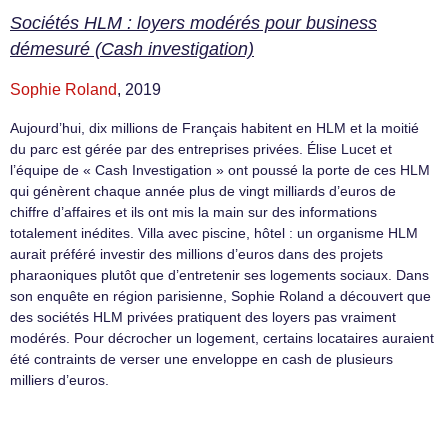
Sociétés HLM : loyers modérés pour business
démesuré (Cash investigation)
Sophie Roland
, 2019
Aujourd’hui, dix millions de Français habitent en HLM et la moitié
du parc est gérée par des entreprises privées. Élise Lucet et
l’équipe de « Cash Investigation » ont poussé la porte de ces HLM
qui génèrent chaque année plus de vingt milliards d’euros de
chiffre d’affaires et ils ont mis la main sur des informations
totalement inédites. Villa avec piscine, hôtel : un organisme HLM
aurait préféré investir des millions d’euros dans des projets
pharaoniques plutôt que d’entretenir ses logements sociaux. Dans
son enquête en région parisienne, Sophie Roland a découvert que
des sociétés HLM privées pratiquent des loyers pas vraiment
modérés. Pour décrocher un logement, certains locataires auraient
été contraints de verser une enveloppe en cash de plusieurs
milliers d’euros.