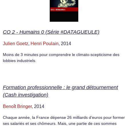
CO 2 - Humains 0 (Série #DATAGUEULE)
Julien Goetz
,
Henri Poulain
, 2014
Moins de 3 minutes pour comprendre le climato-scepticisme des
lobbies industriels.
Formation professionnelle : le grand détournement
(Cash investigation)
Benoît Bringer
, 2014
Chaque année, la France dépense 26 milliards d’euros pour former
ses salariés et ses chômeurs. Mais, une partie de ces sommes