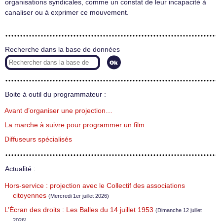
organisations syndicales, comme un constat de leur incapacité à
canaliser ou à exprimer ce mouvement.
Recherche dans la base de données
Boite à outil du programmateur :
Avant d’organiser une projection…
La marche à suivre pour programmer un film
Diffuseurs spécialisés
Actualité :
Hors-service : projection avec le Collectif des associations
citoyennes
(Mercredi 1er juillet 2026)
L’Écran des droits : Les Balles du 14 juillet 1953
(Dimanche 12 juillet
2026)