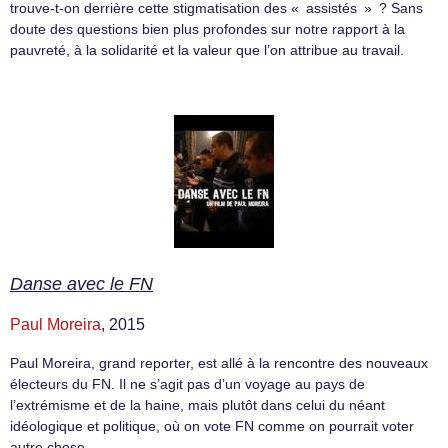
trouve-t-on derrière cette stigmatisation des « assistés » ? Sans
doute des questions bien plus profondes sur notre rapport à la
pauvreté, à la solidarité et la valeur que l’on attribue au travail.
Danse avec le FN
Paul Moreira
, 2015
Paul Moreira, grand reporter, est allé à la rencontre des nouveaux
électeurs du FN. Il ne s’agit pas d’un voyage au pays de
l’extrémisme et de la haine, mais plutôt dans celui du néant
idéologique et politique, où on vote FN comme on pourrait voter
autre chose.