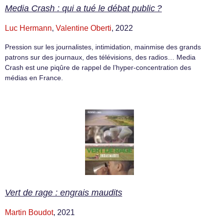
Media Crash : qui a tué le débat public ?
Luc Hermann
,
Valentine Oberti
, 2022
Pression sur les journalistes, intimidation, mainmise des grands
patrons sur des journaux, des télévisions, des radios… Media
Crash est une piqûre de rappel de l’hyper-concentration des
médias en France.
Vert de rage : engrais maudits
Martin Boudot
, 2021