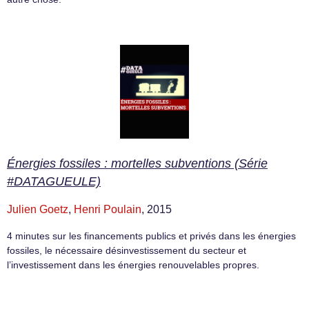
Énergies fossiles : mortelles subventions (Série
#DATAGUEULE)
Julien Goetz
,
Henri Poulain
, 2015
4 minutes sur les financements publics et privés dans les énergies
fossiles, le nécessaire désinvestissement du secteur et
l’investissement dans les énergies renouvelables propres.