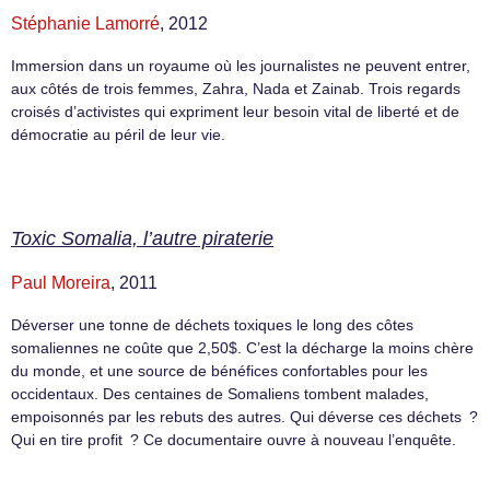
Stéphanie Lamorré
, 2012
Immersion dans un royaume où les journalistes ne peuvent entrer,
aux côtés de trois femmes, Zahra, Nada et Zainab. Trois regards
croisés d’activistes qui expriment leur besoin vital de liberté et de
démocratie au péril de leur vie.
Toxic Somalia, l’autre piraterie
Paul Moreira
, 2011
Déverser une tonne de déchets toxiques le long des côtes
somaliennes ne coûte que 2,50$. C’est la décharge la moins chère
du monde, et une source de bénéfices confortables pour les
occidentaux. Des centaines de Somaliens tombent malades,
empoisonnés par les rebuts des autres. Qui déverse ces déchets ?
Qui en tire profit ? Ce documentaire ouvre à nouveau l’enquête.