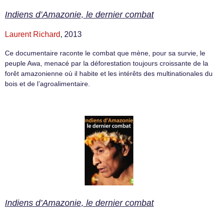
Indiens d’Amazonie, le dernier combat
Laurent Richard
, 2013
Ce documentaire raconte le combat que mène, pour sa survie, le
peuple Awa, menacé par la déforestation toujours croissante de la
forêt amazonienne où il habite et les intérêts des multinationales du
bois et de l’agroalimentaire.
Indiens d’Amazonie, le dernier combat