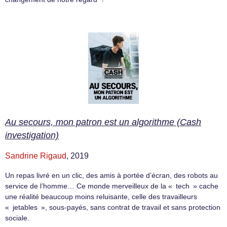
Au secours, mon patron est un algorithme (Cash
investigation)
Sandrine Rigaud
, 2019
Un repas livré en un clic, des amis à portée d’écran, des robots au
service de l’homme… Ce monde merveilleux de la « tech » cache
une réalité beaucoup moins reluisante, celle des travailleurs
« jetables », sous-payés, sans contrat de travail et sans protection
sociale.