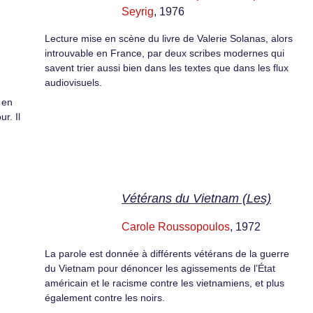
Seyrig
, 1976
Lecture mise en scène du livre de Valerie Solanas, alors
introuvable en France, par deux scribes modernes qui
savent trier aussi bien dans les textes que dans les flux
audiovisuels.
 en
r. Il
Vétérans du Vietnam (Les)
Carole Roussopoulos
, 1972
La parole est donnée à différents vétérans de la guerre
du Vietnam pour dénoncer les agissements de l’État
américain et le racisme contre les vietnamiens, et plus
également contre les noirs.