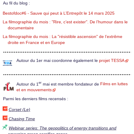
Au fil du blog :
Bestofdoc#6 - Sauve qui peut à L’Entrepôt le 14 mars 2025
La filmographie du mois : "Rire, c’est exister". De l’humour dans le
documentaire
La filmographie du mois : La "résistible ascension" de l’extrême
droite en France et en Europe
Autour du 1er mai coordonne également le
projet TESSA
er
Autour du 1
mai est membre fondateur de
Films en luttes
et en mouvements
Parmi les derniers films recensés :
Corset (Le)
Chasing Time
Webinar series: The geopolitics of energy transitions and