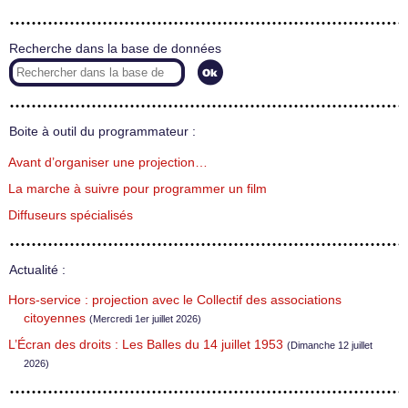
Recherche dans la base de données
Boite à outil du programmateur :
Avant d’organiser une projection…
La marche à suivre pour programmer un film
Diffuseurs spécialisés
Actualité :
Hors-service : projection avec le Collectif des associations
citoyennes
(Mercredi 1er juillet 2026)
L’Écran des droits : Les Balles du 14 juillet 1953
(Dimanche 12 juillet
2026)