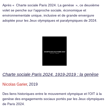
Après « Charte sociale Paris 2024. La genèse », ce deuxième
volet se penche sur l’approche sociale, économique et
environnementale unique, inclusive et de grande envergure
adoptée pour les Jeux olympiques et paralympiques de 2024.
Charte sociale Paris 2024. 1919-2019 : la genèse
Nicolas Garier
, 2019
Des liens historiques entre le mouvement olympique et l’OIT à la
genèse des engagements sociaux portés par les Jeux olympiques
de Paris 2024.