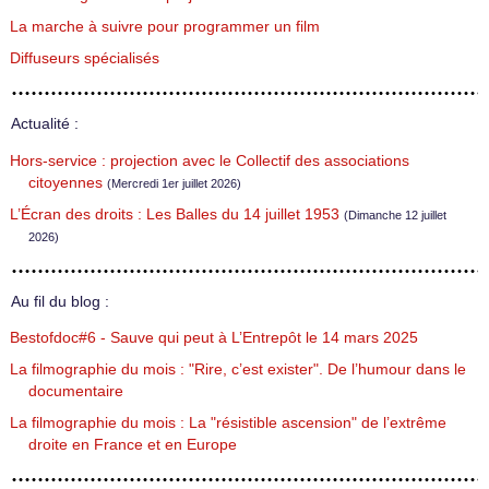
La marche à suivre pour programmer un film
Diffuseurs spécialisés
Actualité :
Hors-service : projection avec le Collectif des associations
citoyennes
(Mercredi 1er juillet 2026)
L’Écran des droits : Les Balles du 14 juillet 1953
(Dimanche 12 juillet
2026)
Au fil du blog :
Bestofdoc#6 - Sauve qui peut à L’Entrepôt le 14 mars 2025
La filmographie du mois : "Rire, c’est exister". De l’humour dans le
documentaire
La filmographie du mois : La "résistible ascension" de l’extrême
droite en France et en Europe