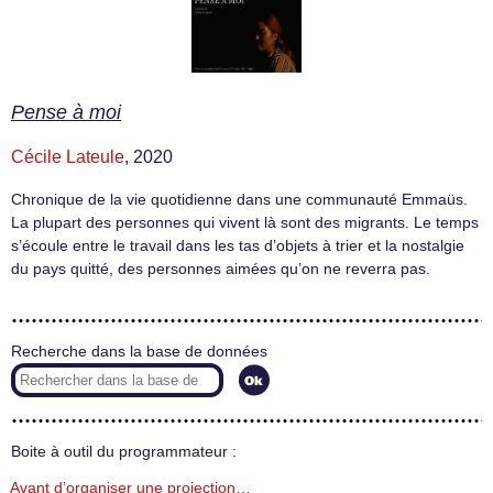
Pense à moi
Cécile Lateule
, 2020
Chronique de la vie quotidienne dans une communauté Emmaüs.
La plupart des personnes qui vivent là sont des migrants. Le temps
s’écoule entre le travail dans les tas d’objets à trier et la nostalgie
du pays quitté, des personnes aimées qu’on ne reverra pas.
Recherche dans la base de données
Boite à outil du programmateur :
Avant d’organiser une projection…