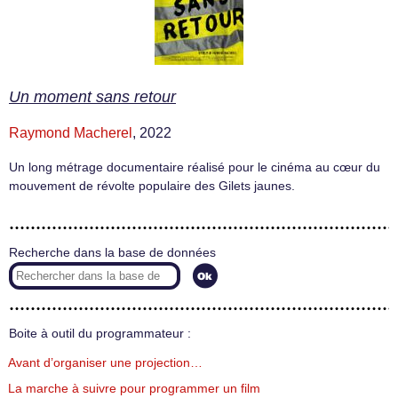
Un moment sans retour
Raymond Macherel
, 2022
Un long métrage documentaire réalisé pour le cinéma au cœur du
mouvement de révolte populaire des Gilets jaunes.
Recherche dans la base de données
Boite à outil du programmateur :
Avant d’organiser une projection…
La marche à suivre pour programmer un film