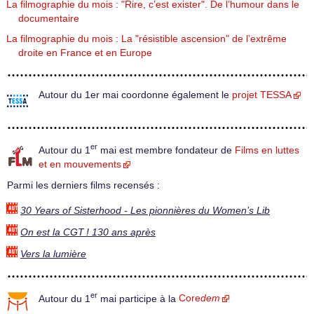
La filmographie du mois : "Rire, c’est exister". De l’humour dans le
documentaire
La filmographie du mois : La "résistible ascension" de l’extrême
droite en France et en Europe
Autour du 1er mai coordonne également le
projet TESSA
er
Autour du 1
mai est membre fondateur de
Films en luttes
et en mouvements
Parmi les derniers films recensés :
30 Years of Sisterhood - Les pionnières du Women’s Lib
On est la CGT ! 130 ans après
Vers la lumière
er
Autour du 1
mai participe à la
Core
dem