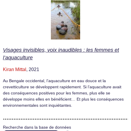
Visages invisibles, voix inaudibles : les femmes et
l’aquaculture
Kiran Mittal
, 2021
Au Bengale occidental, l’aquaculture en eau douce et la
crevetticulture se développent rapidement. Si l’aquaculture avait
des conséquences positives pour les femmes, plus elle se
développe moins elles en bénéficient… Et plus les conséquences
environnementales sont inquiétantes.
Recherche dans la base de données