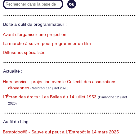
Boite à outil du programmateur :
Avant d’organiser une projection…
La marche à suivre pour programmer un film
Diffuseurs spécialisés
Actualité :
Hors-service : projection avec le Collectif des associations
citoyennes
(Mercredi 1er juillet 2026)
L’Écran des droits : Les Balles du 14 juillet 1953
(Dimanche 12 juillet
2026)
Au fil du blog :
Bestofdoc#6 - Sauve qui peut à L’Entrepôt le 14 mars 2025