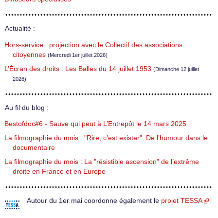
Actualité :
Hors-service : projection avec le Collectif des associations
citoyennes
(Mercredi 1er juillet 2026)
L’Écran des droits : Les Balles du 14 juillet 1953
(Dimanche 12 juillet
2026)
Au fil du blog :
Bestofdoc#6 - Sauve qui peut à L’Entrepôt le 14 mars 2025
La filmographie du mois : "Rire, c’est exister". De l’humour dans le
documentaire
La filmographie du mois : La "résistible ascension" de l’extrême
droite en France et en Europe
Autour du 1er mai coordonne également le
projet TESSA