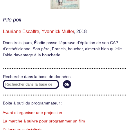
Pile poil
Lauriane Escaffre
,
Yvonnick Muller
, 2018
Dans trois jours, Élodie passe l’épreuve d’épilation de son CAP
d’esthéticienne. Son père, Francis, boucher, aimerait bien qu’elle
l’aide davantage à la boucherie.
Recherche dans la base de données
Boite à outil du programmateur :
Avant d’organiser une projection…
La marche à suivre pour programmer un film
Diffuseurs spécialisés