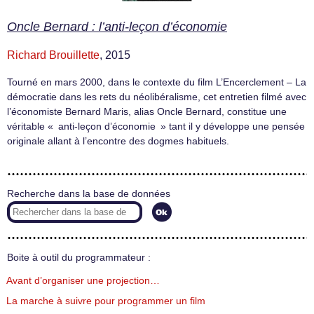
Oncle Bernard : l’anti-leçon d’économie
Richard Brouillette
, 2015
Tourné en mars 2000, dans le contexte du film L’Encerclement – La
démocratie dans les rets du néolibéralisme, cet entretien filmé avec
l’économiste Bernard Maris, alias Oncle Bernard, constitue une
véritable « anti-leçon d’économie » tant il y développe une pensée
originale allant à l’encontre des dogmes habituels.
Recherche dans la base de données
Boite à outil du programmateur :
Avant d’organiser une projection…
La marche à suivre pour programmer un film