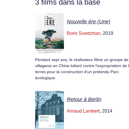
3 films dans la base
Nouvelle ère (Une)
Boris Svartzman
, 2019
Pendant sept ans, le réalisateur filme un groupe de
villageois en Chine luttant contre l’expropriation de 
terres pour la construction d’un prétendu Parc
écologique.
Retour à Berlin
Arnaud Lambert
, 2014