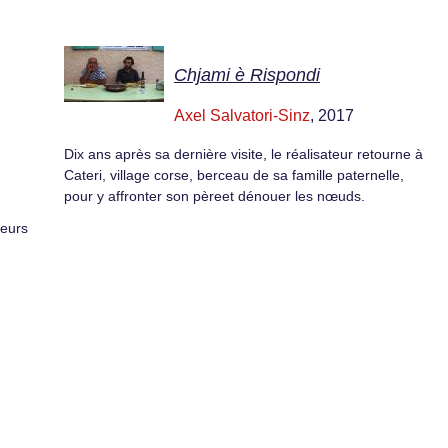
Chjami è Rispondi
Axel Salvatori-Sinz
, 2017
Dix ans après sa dernière visite, le réalisateur retourne à
Cateri, village corse, berceau de sa famille paternelle,
pour y affronter son pèreet dénouer les nœuds.
leurs