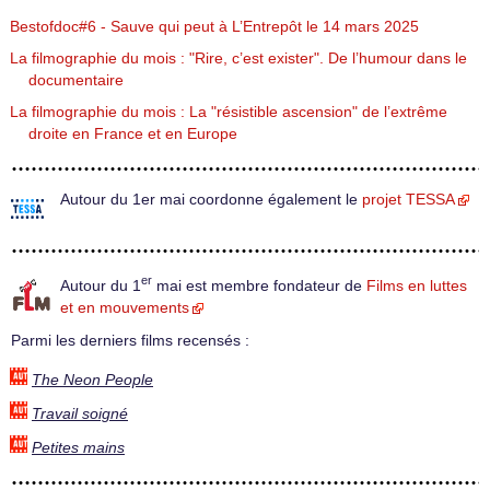
Bestofdoc#6 - Sauve qui peut à L’Entrepôt le 14 mars 2025
La filmographie du mois : "Rire, c’est exister". De l’humour dans le
documentaire
La filmographie du mois : La "résistible ascension" de l’extrême
droite en France et en Europe
Autour du 1er mai coordonne également le
projet TESSA
er
Autour du 1
mai est membre fondateur de
Films en luttes
et en mouvements
Parmi les derniers films recensés :
The Neon People
Travail soigné
Petites mains