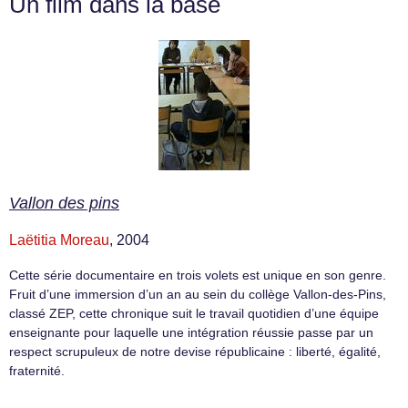
Un film dans la base
Vallon des pins
Laëtitia Moreau
, 2004
Cette série documentaire en trois volets est unique en son genre.
Fruit d’une immersion d’un an au sein du collège Vallon-des-Pins,
classé ZEP, cette chronique suit le travail quotidien d’une équipe
enseignante pour laquelle une intégration réussie passe par un
respect scrupuleux de notre devise républicaine : liberté, égalité,
fraternité.