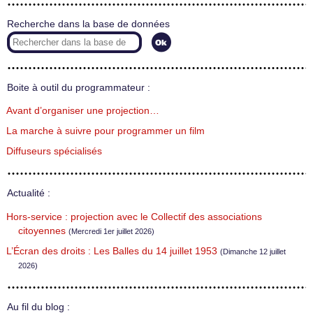
Recherche dans la base de données
Boite à outil du programmateur :
Avant d’organiser une projection…
La marche à suivre pour programmer un film
Diffuseurs spécialisés
Actualité :
Hors-service : projection avec le Collectif des associations
citoyennes
(Mercredi 1er juillet 2026)
L’Écran des droits : Les Balles du 14 juillet 1953
(Dimanche 12 juillet
2026)
Au fil du blog :