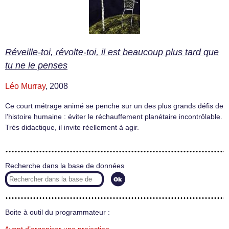
Réveille-toi, révolte-toi, il est beaucoup plus tard que
tu ne le penses
Léo Murray
, 2008
Ce court métrage animé se penche sur un des plus grands défis de
l’histoire humaine : éviter le réchauffement planétaire incontrôlable.
Très didactique, il invite réellement à agir.
Recherche dans la base de données
Boite à outil du programmateur :