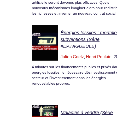
artificielle seront devenus plus efficaces. Quels
nouveaux mécanismes imaginer alors pour redistri
les richesses et inventer un nouveau contrat social
Énergies fossiles : mortell
subventions (Série
#DATAGUEULE)
Julien Goetz
,
Henri Poulain
, 
4 minutes sur les financements publics et privés da
énergies fossiles, le nécessaire désinvestissement
secteur et l’investissement dans les énergies
renouvelables propres.
Maladies à vendre (Série