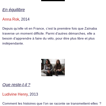
En équilibre
Anna Rok
, 2014
Depuis qu’elle vit en France, c’est la première fois que Zaïnaba
traverse un moment difficile. Parmi d’autres démarches, elle a
besoin d’apprendre à faire du vélo, pour être plus libre et plus
indépendante.
Que reste-t-il ?
Ludivine Henry
, 2013
Comment les histoires que l’on se raconte se transmettent-elles ?