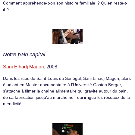
Comment appréhende-t-on son histoire familiale ? Qu’en reste-t-
il ?
Notre pain capital
Sani Elhadj Magori
, 2008
Dans les rues de Saint-Louis du Sénégal, Sani Elhadj Magori, alors
étudiant en Master documentaire à l’Université Gaston Berger,
s’attache à filmer la chaîne alimentaire qui gravite autour du pain,
de sa fabrication jusqu’au marché noir qui irrigue les réseaux de la
mendicité.