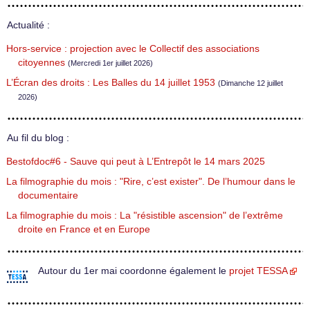
Actualité :
Hors-service : projection avec le Collectif des associations
citoyennes
(Mercredi 1er juillet 2026)
L’Écran des droits : Les Balles du 14 juillet 1953
(Dimanche 12 juillet
2026)
Au fil du blog :
Bestofdoc#6 - Sauve qui peut à L’Entrepôt le 14 mars 2025
La filmographie du mois : "Rire, c’est exister". De l’humour dans le
documentaire
La filmographie du mois : La "résistible ascension" de l’extrême
droite en France et en Europe
Autour du 1er mai coordonne également le
projet TESSA