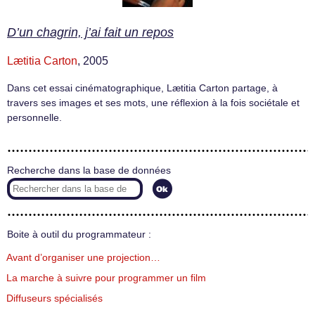
D’un chagrin, j’ai fait un repos
Lætitia Carton
, 2005
Dans cet essai cinématographique, Lætitia Carton partage, à
travers ses images et ses mots, une réflexion à la fois sociétale et
personnelle.
Recherche dans la base de données
Boite à outil du programmateur :
Avant d’organiser une projection…
La marche à suivre pour programmer un film
Diffuseurs spécialisés