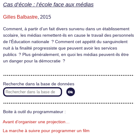
Cas d’école : l’école face aux médias
Gilles Balbastre
, 2015
Comment, à partir d’un fait divers survenu dans un établissement
scolaire, les médias remettent-ils en cause le travail des personnels
de l’Éducation nationale ? Comment cet appétit du sanguinolent
nuit à la finalité progressiste que peuvent avoir les services
publics ? Plus généralement, en quoi les médias peuvent-ils être
un danger pour la démocratie ?
Recherche dans la base de données
Boite à outil du programmateur :
Avant d’organiser une projection…
La marche à suivre pour programmer un film