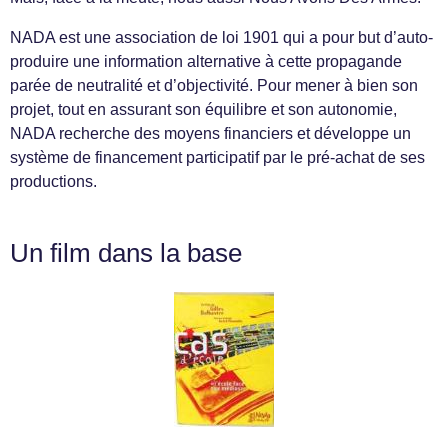
NADA est une association de loi 1901 qui a pour but d’auto-
produire une information alternative à cette propagande
parée de neutralité et d’objectivité. Pour mener à bien son
projet, tout en assurant son équilibre et son autonomie,
NADA recherche des moyens financiers et développe un
système de financement participatif par le pré-achat de ses
productions.
Un film dans la base