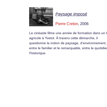
Paysage imposé
Pierre Creton
, 2006
Le cinéaste filme une année de formation dans un 
agricole à Yvetot. À travers cette démarche, il
questionne la notion de paysage, d’environnement,
entre le familier et le remarquable, entre le quotidie
l’historique.