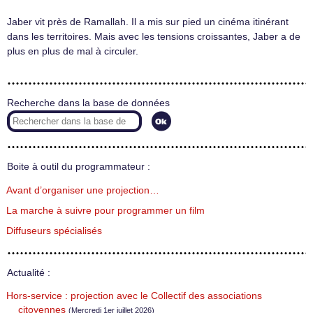
Jaber vit près de Ramallah. Il a mis sur pied un cinéma itinérant
dans les territoires. Mais avec les tensions croissantes, Jaber a de
plus en plus de mal à circuler.
Recherche dans la base de données
Boite à outil du programmateur :
Avant d’organiser une projection…
La marche à suivre pour programmer un film
Diffuseurs spécialisés
Actualité :
Hors-service : projection avec le Collectif des associations
citoyennes
(Mercredi 1er juillet 2026)