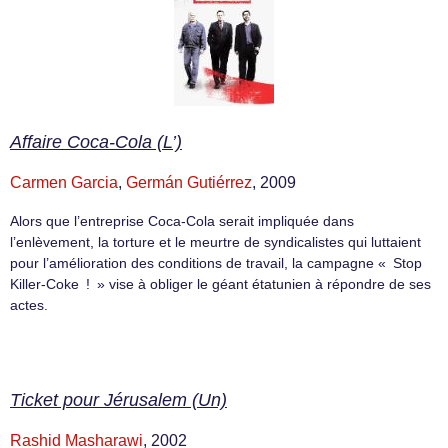
Affaire Coca-Cola (L’)
Carmen Garcia
,
Germán Gutiérrez
, 2009
Alors que l’entreprise Coca-Cola serait impliquée dans
l’enlèvement, la torture et le meurtre de syndicalistes qui luttaient
pour l’amélioration des conditions de travail, la campagne « Stop
Killer-Coke ! » vise à obliger le géant étatunien à répondre de ses
actes.
Ticket pour Jérusalem (Un)
Rashid Masharawi
, 2002