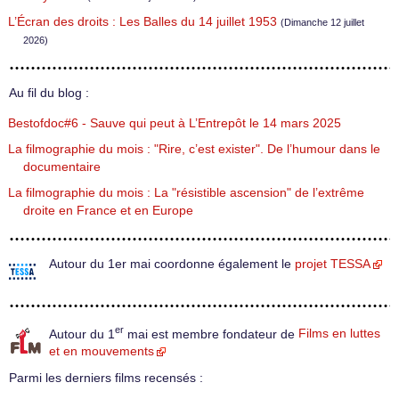
L’Écran des droits : Les Balles du 14 juillet 1953
(Dimanche 12 juillet
2026)
Au fil du blog :
Bestofdoc#6 - Sauve qui peut à L’Entrepôt le 14 mars 2025
La filmographie du mois : "Rire, c’est exister". De l’humour dans le
documentaire
La filmographie du mois : La "résistible ascension" de l’extrême
droite en France et en Europe
Autour du 1er mai coordonne également le
projet TESSA
er
Autour du 1
mai est membre fondateur de
Films en luttes
et en mouvements
Parmi les derniers films recensés :