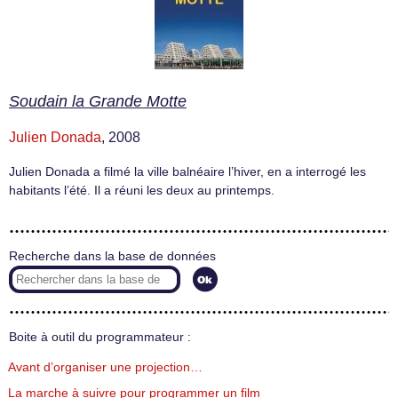
Soudain la Grande Motte
Julien Donada
, 2008
Julien Donada a filmé la ville balnéaire l’hiver, en a interrogé les
habitants l’été. Il a réuni les deux au printemps.
Recherche dans la base de données
Boite à outil du programmateur :
Avant d’organiser une projection…
La marche à suivre pour programmer un film