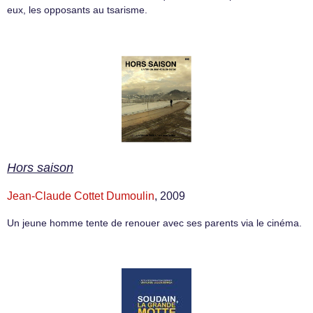
eux, les opposants au tsarisme.
Hors saison
Jean-Claude Cottet Dumoulin
, 2009
Un jeune homme tente de renouer avec ses parents via le cinéma.