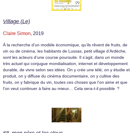
Village (Le)
Claire Simon
, 2019
À la recherche d’un modèle économique, qu’ils rêvent de fruits, de
vin ou de cinéma, les habitants de Lussas, petit village d’Ardèche,
sont les acteurs d’une course poursuite. Il s’agit, dans un monde
très actuel qui conjugue mondialisation, internet et développement
durable, de vivre selon ses idées. On y crée une télé, on y étudie et
produit, on y diffuse du cinéma documentaire, on y cultive des
fruits, on y fabrique du vin, toutes ces choses que l’on aime et que
l’on veut continuer à faire au mieux… Cela sera-t-il possible ?