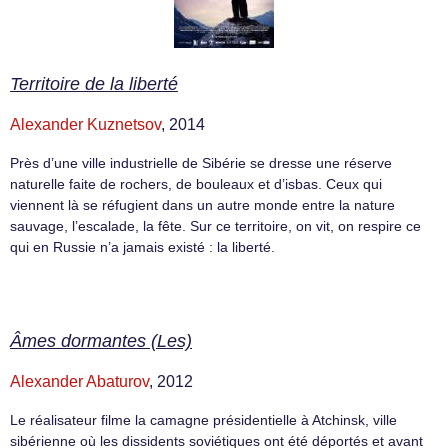
Territoire de la liberté
Alexander Kuznetsov
, 2014
Près d’une ville industrielle de Sibérie se dresse une réserve
naturelle faite de rochers, de bouleaux et d’isbas. Ceux qui
viennent là se réfugient dans un autre monde entre la nature
sauvage, l’escalade, la fête. Sur ce territoire, on vit, on respire ce
qui en Russie n’a jamais existé : la liberté.
Âmes dormantes (Les)
Alexander Abaturov
, 2012
Le réalisateur filme la camagne présidentielle à Atchinsk, ville
sibérienne où les dissidents soviétiques ont été déportés et avant