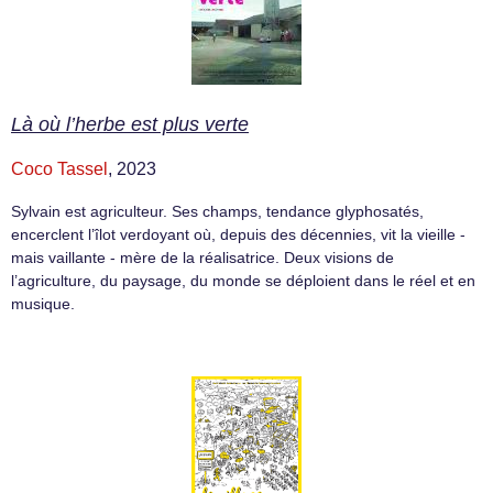
Là où l’herbe est plus verte
Coco Tassel
, 2023
Sylvain est agriculteur. Ses champs, tendance glyphosatés,
encerclent l’îlot verdoyant où, depuis des décennies, vit la vieille -
mais vaillante - mère de la réalisatrice. Deux visions de
l’agriculture, du paysage, du monde se déploient dans le réel et en
musique.