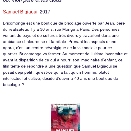
68, mon père et les clous
Samuel Bigiaoui
, 2017
Bricomonge est une boutique de bricolage ouverte par Jean, père
du réalisateur, il y a 30 ans, rue Monge à Paris. Des personnes
venant de pays et de cultures très divers y travaillent dans une
ambiance chaleureuse et familiale. Prenant les aspects d’une
agora, c’est un centre névralgique de la vie sociale pour ce
quartier. Bricomonge va fermer. Au moment de l’ultime inventaire et
avant la disparition de ce qui a nourri son imaginaire d’enfant, ce
film tente de répondre à une question que Samuel Bigiaoui se
posait déjà petit : qu’est-ce qui a fait qu’un homme, plutôt
intellectuel et cultivé, décide d’ouvrir à 40 ans une boutique de
bricolage ?