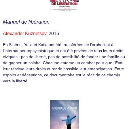
Manuel de libération
Alexander Kuznetsov
, 2016
En Sibérie, Yulia et Katia ont été transférées de l’orphelinat à
l’internat neuropsychiatrique et ont été privées de tous leurs droits
civiques : pas de liberté, pas de possibilité de fonder une famille ou
de gagner un salaire. Chacune entame un combat pour que l’État
leur restitue leurs droits et rende possible leur émancipation. Entre
espoirs et déceptions, ce documentaire est le récit de ce chemin
vers la liberté