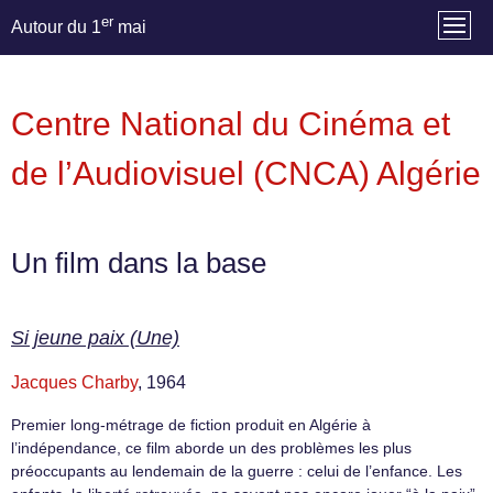
er
Autour du 1
mai
Centre National du Cinéma et
de l’Audiovisuel (CNCA) Algérie
Un film dans la base
Si jeune paix (Une)
Jacques Charby
, 1964
Premier long-métrage de fiction produit en Algérie à
l’indépendance, ce film aborde un des problèmes les plus
préoccupants au lendemain de la guerre : celui de l’enfance. Les