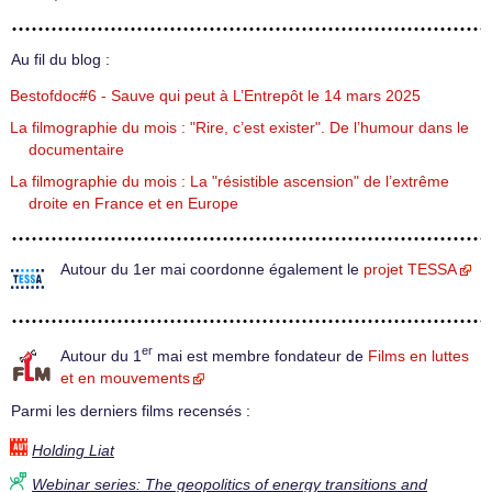
Au fil du blog :
Bestofdoc#6 - Sauve qui peut à L’Entrepôt le 14 mars 2025
La filmographie du mois : "Rire, c’est exister". De l’humour dans le
documentaire
La filmographie du mois : La "résistible ascension" de l’extrême
droite en France et en Europe
Autour du 1er mai coordonne également le
projet TESSA
er
Autour du 1
mai est membre fondateur de
Films en luttes
et en mouvements
Parmi les derniers films recensés :
Holding Liat
Webinar series: The geopolitics of energy transitions and