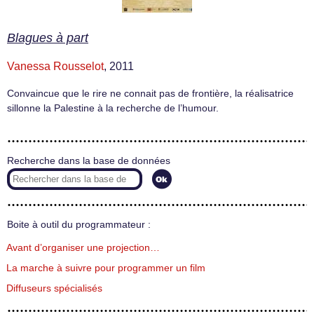
Blagues à part
Vanessa Rousselot
, 2011
Convaincue que le rire ne connait pas de frontière, la réalisatrice
sillonne la Palestine à la recherche de l’humour.
Recherche dans la base de données
Boite à outil du programmateur :
Avant d’organiser une projection…
La marche à suivre pour programmer un film
Diffuseurs spécialisés