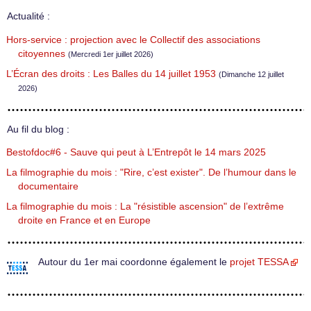
Actualité :
Hors-service : projection avec le Collectif des associations
citoyennes
(Mercredi 1er juillet 2026)
L’Écran des droits : Les Balles du 14 juillet 1953
(Dimanche 12 juillet
2026)
Au fil du blog :
Bestofdoc#6 - Sauve qui peut à L’Entrepôt le 14 mars 2025
La filmographie du mois : "Rire, c’est exister". De l’humour dans le
documentaire
La filmographie du mois : La "résistible ascension" de l’extrême
droite en France et en Europe
Autour du 1er mai coordonne également le
projet TESSA