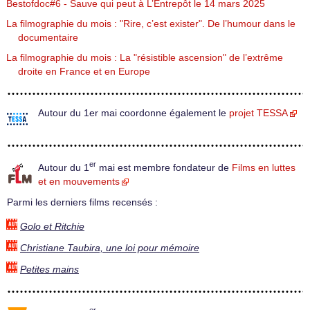
Bestofdoc#6 - Sauve qui peut à L’Entrepôt le 14 mars 2025
La filmographie du mois : "Rire, c’est exister". De l’humour dans le
documentaire
La filmographie du mois : La "résistible ascension" de l’extrême
droite en France et en Europe
Autour du 1er mai coordonne également le
projet TESSA
er
Autour du 1
mai est membre fondateur de
Films en luttes
et en mouvements
Parmi les derniers films recensés :
Golo et Ritchie
Christiane Taubira, une loi pour mémoire
Petites mains