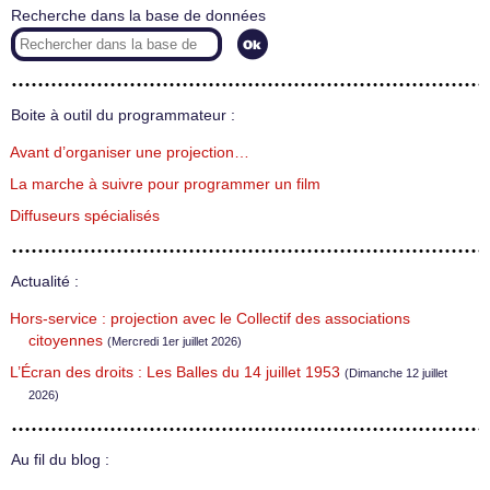
Recherche dans la base de données
Boite à outil du programmateur :
Avant d’organiser une projection…
La marche à suivre pour programmer un film
Diffuseurs spécialisés
Actualité :
Hors-service : projection avec le Collectif des associations
citoyennes
(Mercredi 1er juillet 2026)
L’Écran des droits : Les Balles du 14 juillet 1953
(Dimanche 12 juillet
2026)
Au fil du blog :