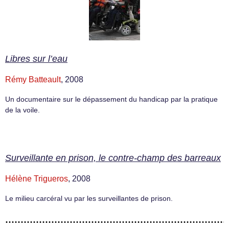
Libres sur l’eau
Rémy Batteault
, 2008
Un documentaire sur le dépassement du handicap par la pratique
de la voile.
Surveillante en prison, le contre-champ des barreaux
Hélène Trigueros
, 2008
Le milieu carcéral vu par les surveillantes de prison.