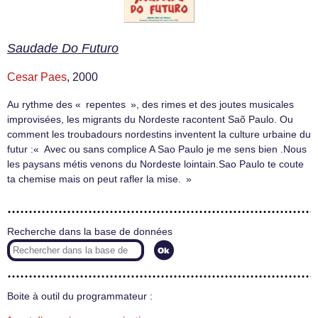
Saudade Do Futuro
Cesar Paes
, 2000
Au rythme des « repentes », des rimes et des joutes musicales
improvisées, les migrants du Nordeste racontent Saõ Paulo. Ou
comment les troubadours nordestins inventent la culture urbaine du
futur :« Avec ou sans complice A Sao Paulo je me sens bien .Nous
les paysans métis venons du Nordeste lointain.Sao Paulo te coute
ta chemise mais on peut rafler la mise. »
Recherche dans la base de données
Boite à outil du programmateur :