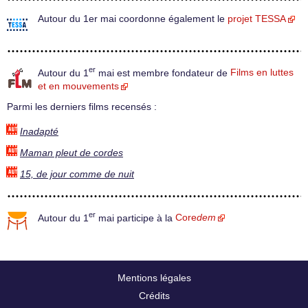
Autour du 1er mai coordonne également le
projet TESSA
er
Autour du 1
mai est membre fondateur de
Films en luttes
et en mouvements
Parmi les derniers films recensés :
Inadapté
Maman pleut de cordes
15, de jour comme de nuit
er
Autour du 1
mai participe à la
Core
dem
Mentions légales
Crédits