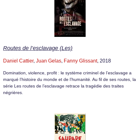
Routes de l’esclavage (Les)
Daniel Cattier
,
Juan Gelas
,
Fanny Glissant
, 2018
Domination, violence, profit : le système criminel de l’esclavage a
marqué l’histoire du monde et de l’humanité. Au fil de ses routes, la
série Les routes de l’esclavage retrace la tragédie des traites
négrières.