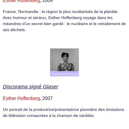
Esther Hoffenberg
, 2009
France, Normandie : la région la plus nucléarisée de la planète.
Avec humour et sérieux, Esther Hoffenberg voyage dans les
méandres d’un secret bien gardé : le nucléaire et le retraitement de
ses déchets.
Discorama signé Glaser
Esther Hoffenberg
, 2007
Un portrait de la productrice/présentatrice pionnière des émissions
de télévision consacrées à la chanson de variétés.