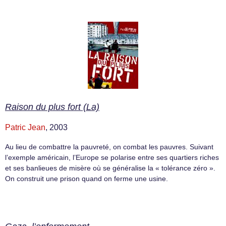
Raison du plus fort (La)
Patric Jean
, 2003
Au lieu de combattre la pauvreté, on combat les pauvres. Suivant
l’exemple américain, l’Europe se polarise entre ses quartiers riches
et ses banlieues de misère où se généralise la « tolérance zéro ».
On construit une prison quand on ferme une usine.