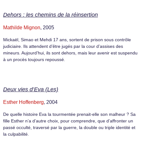
Dehors : les chemins de la réinsertion
Mathilde Mignon
, 2005
Mickaël, Simao et Mehdi 17 ans, sortent de prison sous contrôle
judiciaire. Ils attendent d’être jugés par la cour d’assises des
mineurs. Aujourd’hui, ils sont dehors, mais leur avenir est suspendu
à un procès toujours repoussé.
Deux vies d’Eva (Les)
Esther Hoffenberg
, 2004
De quelle histoire Eva la tourmentée prenait-elle son malheur ? Sa
fille Esther n’a d’autre choix, pour comprendre, que d’affronter un
passé occulté, traversé par la guerre, la double ou triple identité et
la culpabilité.