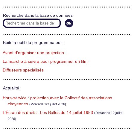
Recherche dans la base de données
Boite à outil du programmateur :
Avant d’organiser une projection…
La marche à suivre pour programmer un film
Diffuseurs spécialisés
Actualité :
Hors-service : projection avec le Collectif des associations
citoyennes
(Mercredi 1er juillet 2026)
L’Écran des droits : Les Balles du 14 juillet 1953
(Dimanche 12 juillet
2026)