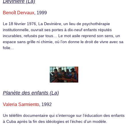
Devinière (La)
Benoît Dervaux
, 1999
Le 18 février 1976, La Devinière, un lieu de psychothérapie
institutionnelle, ouvrait ses portes à dix-neuf enfants réputés
incurables, refusés par tous… Le mot asile reprend son sens, un
espace sans grille ni chimie, où l’on donne le droit de vivre avec sa
folie…
Planète des enfants (La)
Valeria Sarmiento
, 1992
Un téléfilm documentaire qui s’interroge sur l’éducation des enfants
à Cuba après la fin des idéologies et l’échec d’un modèle.