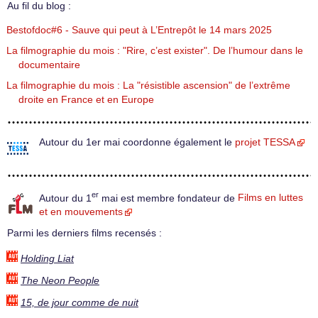
Au fil du blog :
Bestofdoc#6 - Sauve qui peut à L’Entrepôt le 14 mars 2025
La filmographie du mois : "Rire, c’est exister". De l’humour dans le
documentaire
La filmographie du mois : La "résistible ascension" de l’extrême
droite en France et en Europe
Autour du 1er mai coordonne également le
projet TESSA
er
Autour du 1
mai est membre fondateur de
Films en luttes
et en mouvements
Parmi les derniers films recensés :
Holding Liat
The Neon People
15, de jour comme de nuit