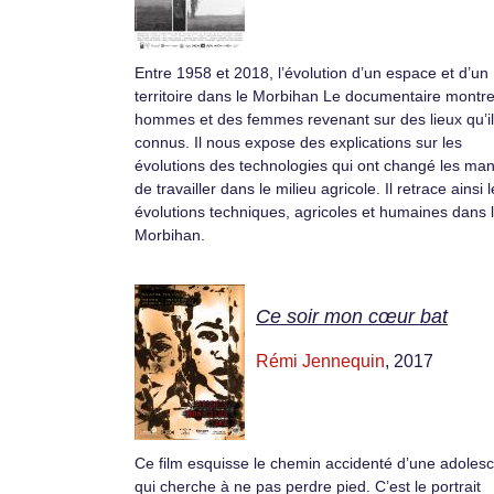
Entre 1958 et 2018, l’évolution d’un espace et d’un
territoire dans le Morbihan Le documentaire montr
hommes et des femmes revenant sur des lieux qu’il
connus. Il nous expose des explications sur les
évolutions des technologies qui ont changé les man
de travailler dans le milieu agricole. Il retrace ainsi 
évolutions techniques, agricoles et humaines dans 
Morbihan.
Ce soir mon cœur bat
Rémi Jennequin
, 2017
Ce film esquisse le chemin accidenté d’une adoles
qui cherche à ne pas perdre pied. C’est le portrait