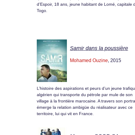
d’Espoir, 18 ans, jeune habitant de Lomé, capitale 
Togo.
Samir dans la poussière
Mohamed Ouzine
, 2015
L’histoire des aspirations et peurs d’un jeune trafiq
algérien qui transporte du pétrole par mule de son
village à la frontière marocaine. A travers son portra
émerge la relation ambigüe du réalisateur avec ce
territoire, lui qui vit en France.