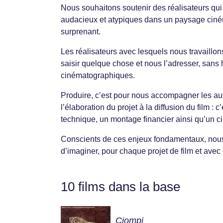
Nous souhaitons soutenir des réalisateurs qui 
audacieux et atypiques dans un paysage ciné
surprenant.
Les réalisateurs avec lesquels nous travaillon
saisir quelque chose et nous l’adresser, sans h
cinématographiques.
Produire, c’est pour nous accompagner les auteu
l’élaboration du projet à la diffusion du film : 
technique, un montage financier ainsi qu’un cir
Conscients de ces enjeux fondamentaux, nous
d’imaginer, pour chaque projet de film et avec
10 films dans la base
Ciompi