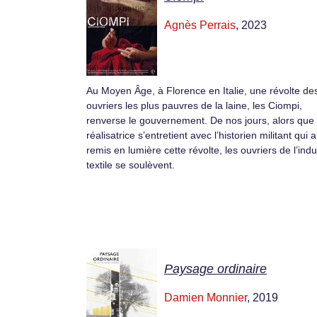
Agnès Perrais
, 2023
Au Moyen Âge, à Florence en Italie, une révolte de
ouvriers les plus pauvres de la laine, les Ciompi,
renverse le gouvernement. De nos jours, alors que 
réalisatrice s’entretient avec l’historien militant qui a
remis en lumière cette révolte, les ouvriers de l’indu
textile se soulèvent.
Paysage ordinaire
Damien Monnier
, 2019