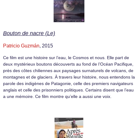
Bouton de nacre (Le)
Patricio Guzmán
, 2015
Ce film est une histoire sur l’eau, le Cosmos et nous. Elle part de
deux mystérieux boutons découverts au fond de l’Océan Pacifique,
près des côtes chiliennes aux paysages surnaturels de volcans, de
montagnes et de glaciers. À travers leur histoire, nous entendons la
parole des indigènes de Patagonie, celle des premiers navigateurs
anglais et celle des prisonniers politiques. Certains disent que l’eau
a une mémoire. Ce film montre qu’elle a aussi une voix.