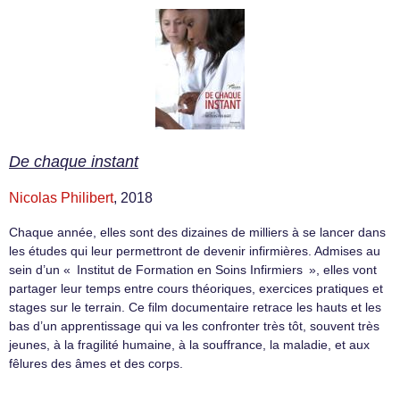
De chaque instant
Nicolas Philibert
, 2018
Chaque année, elles sont des dizaines de milliers à se lancer dans
les études qui leur permettront de devenir infirmières. Admises au
sein d’un « Institut de Formation en Soins Infirmiers », elles vont
partager leur temps entre cours théoriques, exercices pratiques et
stages sur le terrain. Ce film documentaire retrace les hauts et les
bas d’un apprentissage qui va les confronter très tôt, souvent très
jeunes, à la fragilité humaine, à la souffrance, la maladie, et aux
fêlures des âmes et des corps.