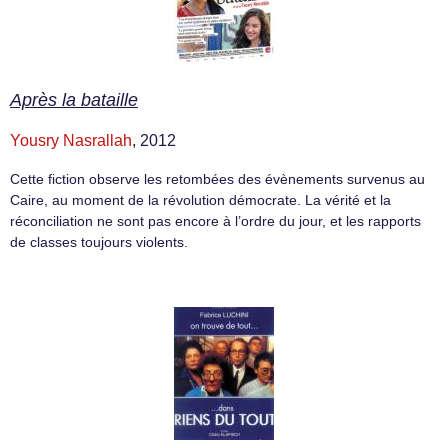
Après la bataille
Yousry Nasrallah
, 2012
Cette fiction observe les retombées des évènements survenus au
Caire, au moment de la révolution démocrate. La vérité et la
réconciliation ne sont pas encore à l’ordre du jour, et les rapports
de classes toujours violents.