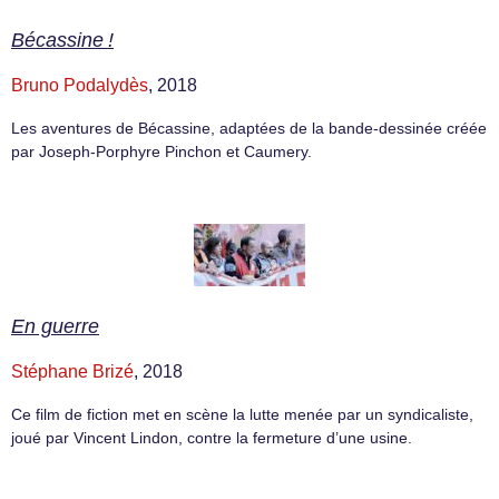
Bécassine !
Bruno Podalydès
, 2018
Les aventures de Bécassine, adaptées de la bande-dessinée créée
par Joseph-Porphyre Pinchon et Caumery.
En guerre
Stéphane Brizé
, 2018
Ce film de fiction met en scène la lutte menée par un syndicaliste,
joué par Vincent Lindon, contre la fermeture d’une usine.