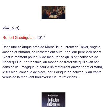
Villa (La)
Robert Guédiguian
, 2017
Dans une calanque près de Marseille, au creux de l’hiver, Angèle,
Joseph et Armand, se rassemblent autour de leur père vieillissant.
C’est le moment pour eux de mesurer ce qu’ils ont conservé de
l’idéal qu’il leur a transmis, du monde de fraternité qu’il avait bâti
dans ce lieu magique, autour d’un restaurant ouvrier dont Armand,
le fils ainé, continue de s’occuper. Lorsque de nouveaux arrivants
venus de la mer vont bouleverser leurs réflexions…