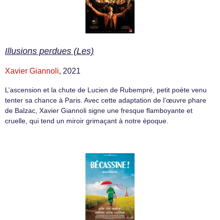
Illusions perdues (Les)
Xavier Giannoli
, 2021
L’ascension et la chute de Lucien de Rubempré, petit poète venu
tenter sa chance à Paris. Avec cette adaptation de l’œuvre phare
de Balzac, Xavier Giannoli signe une fresque flamboyante et
cruelle, qui tend un miroir grimaçant à notre époque.