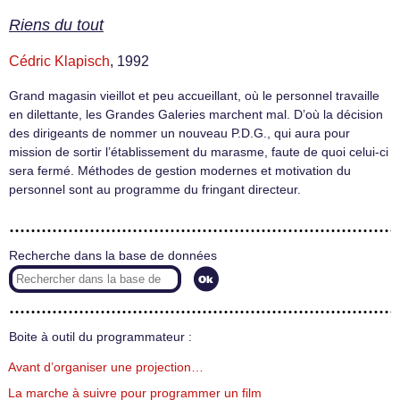
Riens du tout
Cédric Klapisch
, 1992
Grand magasin vieillot et peu accueillant, où le personnel travaille
en dilettante, les Grandes Galeries marchent mal. D’où la décision
des dirigeants de nommer un nouveau P.D.G., qui aura pour
mission de sortir l’établissement du marasme, faute de quoi celui-ci
sera fermé. Méthodes de gestion modernes et motivation du
personnel sont au programme du fringant directeur.
Recherche dans la base de données
Boite à outil du programmateur :
Avant d’organiser une projection…
La marche à suivre pour programmer un film