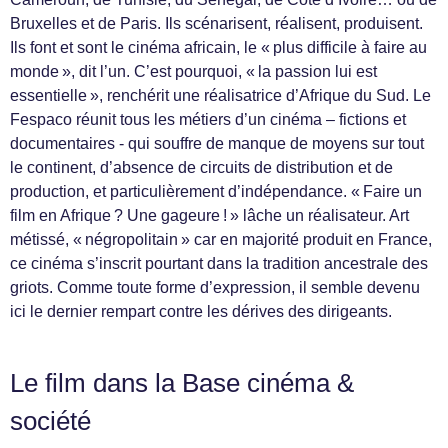
Bruxelles et de Paris. Ils scénarisent, réalisent, produisent.
Ils font et sont le cinéma africain, le « plus difficile à faire au
monde », dit l’un. C’est pourquoi, « la passion lui est
essentielle », renchérit une réalisatrice d’Afrique du Sud. Le
Fespaco réunit tous les métiers d’un cinéma – fictions et
documentaires - qui souffre de manque de moyens sur tout
le continent, d’absence de circuits de distribution et de
production, et particulièrement d’indépendance. « Faire un
film en Afrique ? Une gageure ! » lâche un réalisateur. Art
métissé, « négropolitain » car en majorité produit en France,
ce cinéma s’inscrit pourtant dans la tradition ancestrale des
griots. Comme toute forme d’expression, il semble devenu
ici le dernier rempart contre les dérives des dirigeants.
Le film dans la Base cinéma &
société