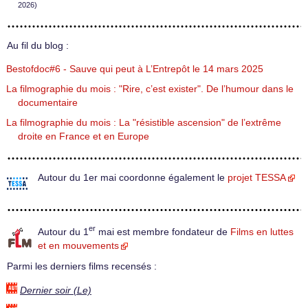
2026)
Au fil du blog :
Bestofdoc#6 - Sauve qui peut à L’Entrepôt le 14 mars 2025
La filmographie du mois : "Rire, c’est exister". De l’humour dans le
documentaire
La filmographie du mois : La "résistible ascension" de l’extrême
droite en France et en Europe
Autour du 1er mai coordonne également le
projet TESSA
er
Autour du 1
mai est membre fondateur de
Films en luttes
et en mouvements
Parmi les derniers films recensés :
Dernier soir (Le)