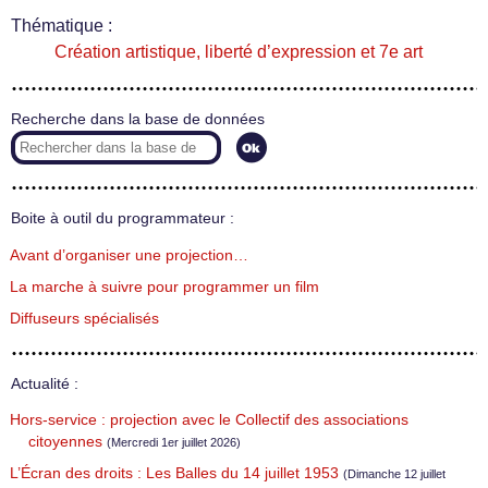
Thématique :
Création artistique, liberté d’expression et 7e art
Recherche dans la base de données
Boite à outil du programmateur :
Avant d’organiser une projection…
La marche à suivre pour programmer un film
Diffuseurs spécialisés
Actualité :
Hors-service : projection avec le Collectif des associations
citoyennes
(Mercredi 1er juillet 2026)
L’Écran des droits : Les Balles du 14 juillet 1953
(Dimanche 12 juillet