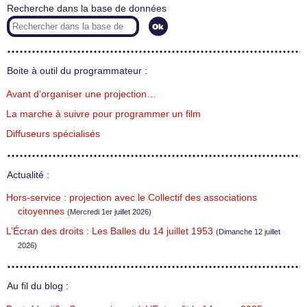
Recherche dans la base de données
Boite à outil du programmateur :
Avant d’organiser une projection…
La marche à suivre pour programmer un film
Diffuseurs spécialisés
Actualité :
Hors-service : projection avec le Collectif des associations
citoyennes
(Mercredi 1er juillet 2026)
L’Écran des droits : Les Balles du 14 juillet 1953
(Dimanche 12 juillet
2026)
Au fil du blog :