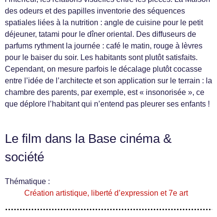
des odeurs et des papilles inventorie des séquences
spatiales liées à la nutrition : angle de cuisine pour le petit
déjeuner, tatami pour le dîner oriental. Des diffuseurs de
parfums rythment la journée : café le matin, rouge à lèvres
pour le baiser du soir. Les habitants sont plutôt satisfaits.
Cependant, on mesure parfois le décalage plutôt cocasse
entre l’idée de l’architecte et son application sur le terrain : la
chambre des parents, par exemple, est « insonorisée », ce
que déplore l’habitant qui n’entend pas pleurer ses enfants !
Le film dans la Base cinéma &
société
Thématique :
Création artistique, liberté d’expression et 7e art