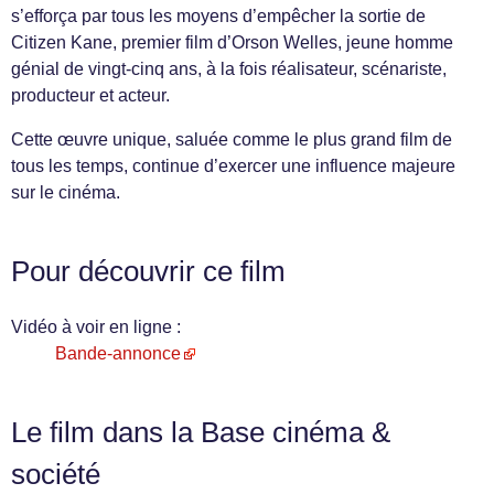
s’efforça par tous les moyens d’empêcher la sortie de
Citizen Kane, premier film d’Orson Welles, jeune homme
génial de vingt-cinq ans, à la fois réalisateur, scénariste,
producteur et acteur.
Cette œuvre unique, saluée comme le plus grand film de
tous les temps, continue d’exercer une influence majeure
sur le cinéma.
Pour découvrir ce film
Vidéo à voir en ligne :
Bande-annonce
Le film dans la Base cinéma &
société