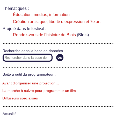
Thématiques :
Éducation, médias, information
Création artistique, liberté d’expression et 7e art
Projeté dans le festival :
Rendez-vous de l’histoire de Blois
(Blois)
Recherche dans la base de données
Boite à outil du programmateur :
Avant d’organiser une projection…
La marche à suivre pour programmer un film
Diffuseurs spécialisés
Actualité :