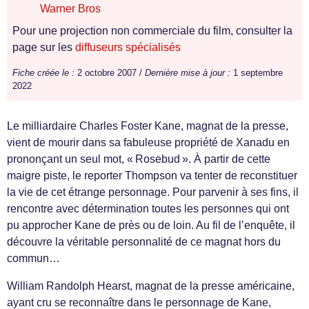
Warner Bros
Pour une projection non commerciale du film, consulter la
page sur les
diffuseurs spécialisés
Fiche créée le :
2 octobre 2007 /
Dernière mise à jour :
1 septembre
2022
Le milliardaire Charles Foster Kane, magnat de la presse,
vient de mourir dans sa fabuleuse propriété de Xanadu en
prononçant un seul mot, « Rosebud ». À partir de cette
maigre piste, le reporter Thompson va tenter de reconstituer
la vie de cet étrange personnage. Pour parvenir à ses fins, il
rencontre avec détermination toutes les personnes qui ont
pu approcher Kane de près ou de loin. Au fil de l’enquête, il
découvre la véritable personnalité de ce magnat hors du
commun…
William Randolph Hearst, magnat de la presse américaine,
ayant cru se reconnaître dans le personnage de Kane,