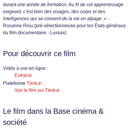
durant une année de formation. Au fil de cet apprentissage
exigeant, c’est bien des visages, des corps et des
intelligences qui se colorent de la vie en alpage. »
-
Roxanne Riou (pré-sélectionneuse pour les États généraux
du film documentaire - Lussas)
Pour découvrir ce film
Vidéo à voir en ligne :
Extrait
Plateforme
Tënk
:
Voir le film sur Tënk
Le film dans la Base cinéma &
société