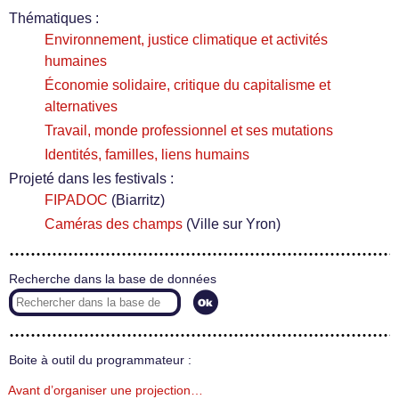
Thématiques :
Environnement, justice climatique et activités
humaines
Économie solidaire, critique du capitalisme et
alternatives
Travail, monde professionnel et ses mutations
Identités, familles, liens humains
Projeté dans les festivals :
FIPADOC
(Biarritz)
Caméras des champs
(Ville sur Yron)
Recherche dans la base de données
Boite à outil du programmateur :
Avant d’organiser une projection…