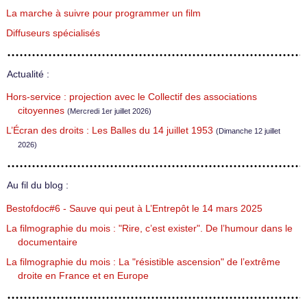
La marche à suivre pour programmer un film
Diffuseurs spécialisés
Actualité :
Hors-service : projection avec le Collectif des associations
citoyennes
(Mercredi 1er juillet 2026)
L’Écran des droits : Les Balles du 14 juillet 1953
(Dimanche 12 juillet
2026)
Au fil du blog :
Bestofdoc#6 - Sauve qui peut à L’Entrepôt le 14 mars 2025
La filmographie du mois : "Rire, c’est exister". De l’humour dans le
documentaire
La filmographie du mois : La "résistible ascension" de l’extrême
droite en France et en Europe