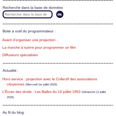
Recherche dans la base de données
Boite à outil du programmateur :
Avant d’organiser une projection…
La marche à suivre pour programmer un film
Diffuseurs spécialisés
Actualité :
Hors-service : projection avec le Collectif des associations
citoyennes
(Mercredi 1er juillet 2026)
L’Écran des droits : Les Balles du 14 juillet 1953
(Dimanche 12 juillet
2026)
Au fil du blog :