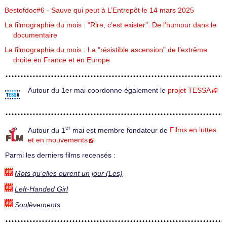
Bestofdoc#6 - Sauve qui peut à L’Entrepôt le 14 mars 2025
La filmographie du mois : "Rire, c’est exister". De l’humour dans le
documentaire
La filmographie du mois : La "résistible ascension" de l’extrême
droite en France et en Europe
Autour du 1er mai coordonne également le
projet TESSA
er
Autour du 1
mai est membre fondateur de
Films en luttes
et en mouvements
Parmi les derniers films recensés :
Mots qu’elles eurent un jour (Les)
Left-Handed Girl
Soulèvements