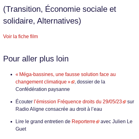
(Transition, Économie sociale et
solidaire, Alternatives)
Voir la fiche film
Pour aller plus loin
« Méga-bassines, une fausse solution face au
changement climatique »
, dossier de la
Confédération paysanne
Écouter
l’émission Fréquence droits du 29/05/23
sur
Radio Aligne consacrée au droit à l’eau
Lire le grand entretien de
Reporterre
avec Julien Le
Guet