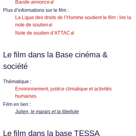
Bande-annonce
Plus d’informations sur le film :
La Ligue des droits de l’Homme soutient le film : lire la
note de soutien
Note de soutien d’ATTAC
Le film dans la Base cinéma &
société
Thématique :
Environnement, justice climatique et activités
humaines
Film en lien :
Julien, le marais et la libellule
Le film dans la base TESSA