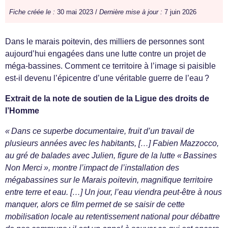
Fiche créée le :
30 mai 2023 /
Dernière mise à jour :
7 juin 2026
Dans le marais poitevin, des milliers de personnes sont
aujourd’hui engagées dans une lutte contre un projet de
méga-bassines. Comment ce territoire à l’image si paisible
est-il devenu l’épicentre d’une véritable guerre de l’eau ?
Extrait de la note de soutien de la Ligue des droits de
l’Homme
« Dans ce superbe documentaire, fruit d’un travail de
plusieurs années avec les habitants, […] Fabien Mazzocco,
au gré de balades avec Julien, figure de la lutte « Bassines
Non Merci », montre l’impact de l’installation des
mégabassines sur le Marais poitevin, magnifique territoire
entre terre et eau. […] Un jour, l’eau viendra peut-être à nous
manquer, alors ce film permet de se saisir de cette
mobilisation locale au retentissement national pour débattre