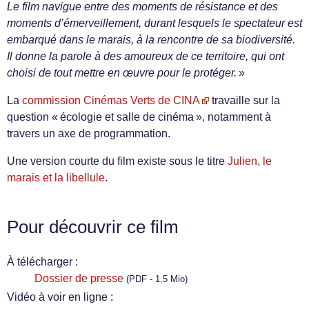
Le film navigue entre des moments de résistance et des
moments d’émerveillement, durant lesquels le spectateur est
embarqué dans le marais, à la rencontre de sa biodiversité.
Il donne la parole à des amoureux de ce territoire, qui ont
choisi de tout mettre en œuvre pour le protéger.
»
La
commission Cinémas Verts de CINA
travaille sur la
question « écologie et salle de cinéma », notamment à
travers un axe de programmation.
Une version courte du film existe sous le titre
Julien, le
marais et la libellule
.
Pour découvrir ce film
À télécharger :
Dossier de presse
(PDF - 1,5 Mio)
Vidéo à voir en ligne :