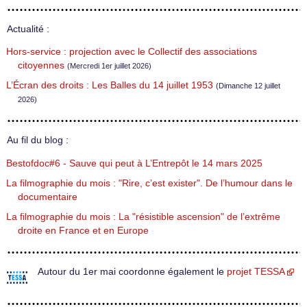
Actualité :
Hors-service : projection avec le Collectif des associations
citoyennes
(Mercredi 1er juillet 2026)
L’Écran des droits : Les Balles du 14 juillet 1953
(Dimanche 12 juillet
2026)
Au fil du blog :
Bestofdoc#6 - Sauve qui peut à L’Entrepôt le 14 mars 2025
La filmographie du mois : "Rire, c’est exister". De l’humour dans le
documentaire
La filmographie du mois : La "résistible ascension" de l’extrême
droite en France et en Europe
Autour du 1er mai coordonne également le
projet TESSA