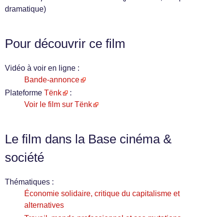
dramatique)
Pour découvrir ce film
Vidéo à voir en ligne :
Bande-annonce
Plateforme
Tënk
:
Voir le film sur Tënk
Le film dans la Base cinéma &
société
Thématiques :
Économie solidaire, critique du capitalisme et
alternatives